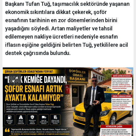
Başkanı Tufan Tuğ, taşımacılık sektöründe yaşanan
ekonomik sıkıntılara dikkat çekerek, şoför
esnafının tarihinin en zor dönemlerinden birini
yaşadığını söyledi. Artan maliyetler ve tahsil
edilemeyen nakliye ücretleri nedeniyle esnafın
iflasın eşiğine geldiğini belirten Tuğ, yetkililere acil
destek çağrısında bulundu.