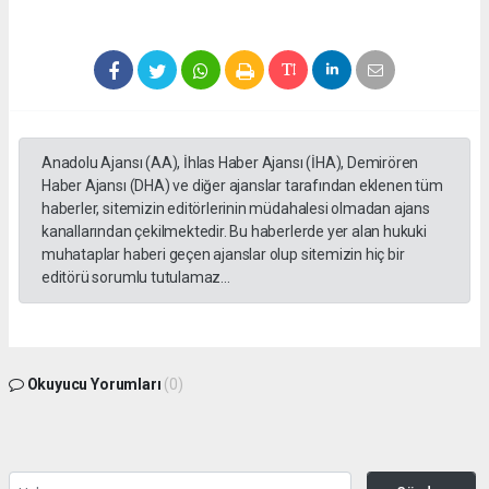
Anadolu Ajansı (AA), İhlas Haber Ajansı (İHA), Demirören
Haber Ajansı (DHA) ve diğer ajanslar tarafından eklenen tüm
haberler, sitemizin editörlerinin müdahalesi olmadan ajans
kanallarından çekilmektedir. Bu haberlerde yer alan hukuki
muhataplar haberi geçen ajanslar olup sitemizin hiç bir
editörü sorumlu tutulamaz...
Okuyucu Yorumları
(0)