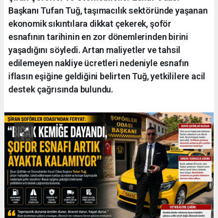
Başkanı Tufan Tuğ, taşımacılık sektöründe yaşanan
ekonomik sıkıntılara dikkat çekerek, şoför
esnafının tarihinin en zor dönemlerinden birini
yaşadığını söyledi. Artan maliyetler ve tahsil
edilemeyen nakliye ücretleri nedeniyle esnafın
iflasın eşiğine geldiğini belirten Tuğ, yetkililere acil
destek çağrısında bulundu.