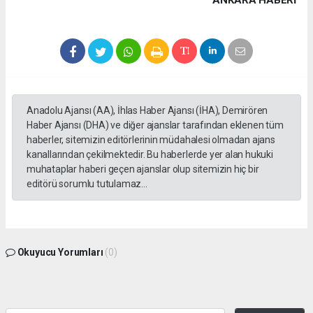
Anadolu Ajansı (AA), İhlas Haber Ajansı (İHA), Demirören
Haber Ajansı (DHA) ve diğer ajanslar tarafından eklenen tüm
haberler, sitemizin editörlerinin müdahalesi olmadan ajans
kanallarından çekilmektedir. Bu haberlerde yer alan hukuki
muhataplar haberi geçen ajanslar olup sitemizin hiç bir
editörü sorumlu tutulamaz...
Okuyucu Yorumları
(0)