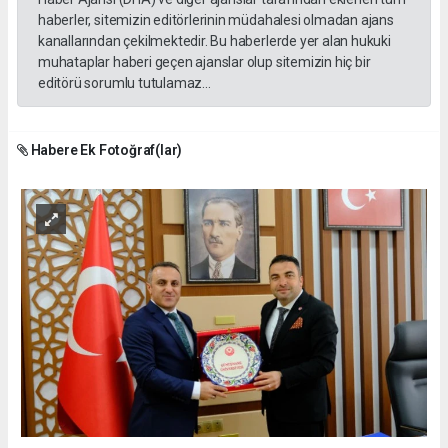
haberler, sitemizin editörlerinin müdahalesi olmadan ajans
kanallarından çekilmektedir. Bu haberlerde yer alan hukuki
muhataplar haberi geçen ajanslar olup sitemizin hiç bir
editörü sorumlu tutulamaz...
Habere Ek Fotoğraf(lar)