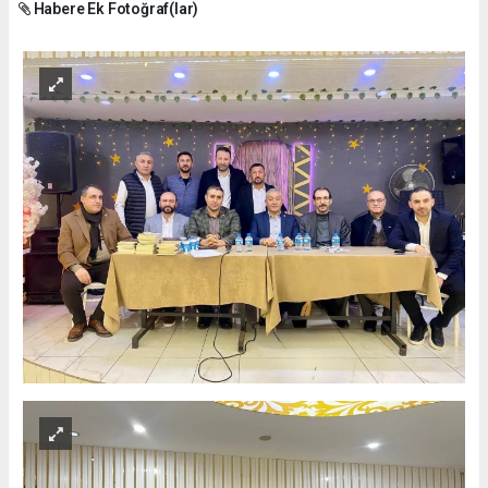
Habere Ek Fotoğraf(lar)