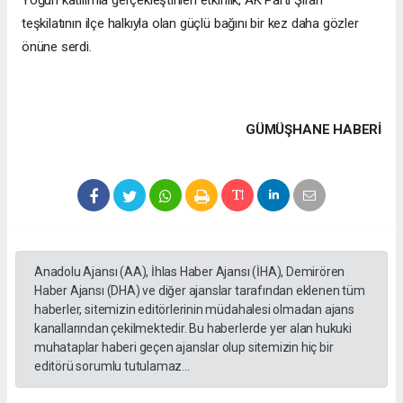
teşkilatının ilçe halkıyla olan güçlü bağını bir kez daha gözler
önüne serdi.
GÜMÜŞHANE HABERİ
Anadolu Ajansı (AA), İhlas Haber Ajansı (İHA), Demirören
Haber Ajansı (DHA) ve diğer ajanslar tarafından eklenen tüm
haberler, sitemizin editörlerinin müdahalesi olmadan ajans
kanallarından çekilmektedir. Bu haberlerde yer alan hukuki
muhataplar haberi geçen ajanslar olup sitemizin hiç bir
editörü sorumlu tutulamaz...