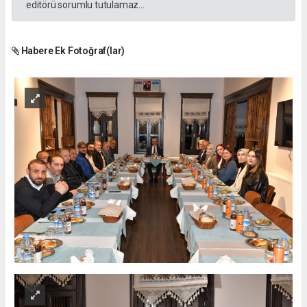
editörü sorumlu tutulamaz...
Habere Ek Fotoğraf(lar)