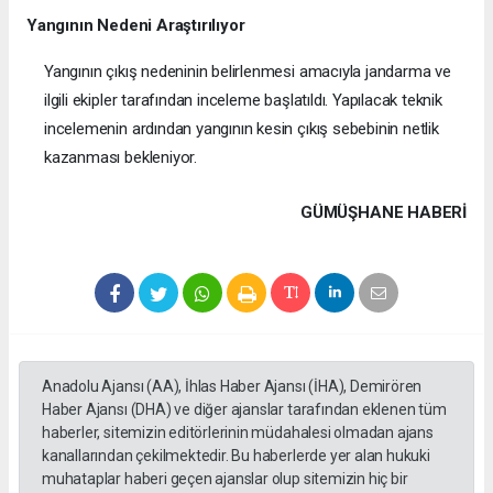
Yangının Nedeni Araştırılıyor
Yangının çıkış nedeninin belirlenmesi amacıyla jandarma ve
ilgili ekipler tarafından inceleme başlatıldı. Yapılacak teknik
incelemenin ardından yangının kesin çıkış sebebinin netlik
kazanması bekleniyor.
GÜMÜŞHANE HABERİ
Anadolu Ajansı (AA), İhlas Haber Ajansı (İHA), Demirören
Haber Ajansı (DHA) ve diğer ajanslar tarafından eklenen tüm
haberler, sitemizin editörlerinin müdahalesi olmadan ajans
kanallarından çekilmektedir. Bu haberlerde yer alan hukuki
muhataplar haberi geçen ajanslar olup sitemizin hiç bir