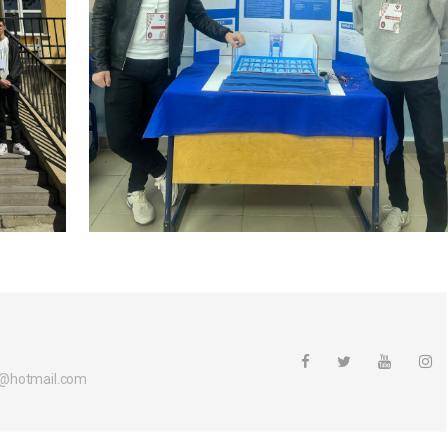
@hotmail.com