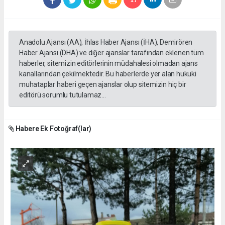
Anadolu Ajansı (AA), İhlas Haber Ajansı (İHA), Demirören
Haber Ajansı (DHA) ve diğer ajanslar tarafından eklenen tüm
haberler, sitemizin editörlerinin müdahalesi olmadan ajans
kanallarından çekilmektedir. Bu haberlerde yer alan hukuki
muhataplar haberi geçen ajanslar olup sitemizin hiç bir
editörü sorumlu tutulamaz...
Habere Ek Fotoğraf(lar)