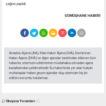
çağrısı yapıldı.
GÜMÜŞHANE HABERİ
Anadolu Ajansı (AA), İhlas Haber Ajansı (İHA), Demirören
Haber Ajansı (DHA) ve diğer ajanslar tarafından eklenen tüm
haberler, sitemizin editörlerinin müdahalesi olmadan ajans
kanallarından çekilmektedir. Bu haberlerde yer alan hukuki
muhataplar haberi geçen ajanslar olup sitemizin hiç bir
editörü sorumlu tutulamaz...
Okuyucu Yorumları
(0)