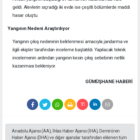
geldi. Alevlerin sıçradığı iki evde ise çeşitli bölümlerde maddi
hasar oluştu.
Yangının Nedeni Araştırılıyor
Yangının çıkış nedeninin belirlenmesi amacıyla jandarma ve
ilgili ekipler tarafından inceleme başlatıldı. Yapılacak teknik
incelemenin ardından yangının kesin çıkış sebebinin netlik
kazanması bekleniyor.
GÜMÜŞHANE HABERİ
Anadolu Ajansı (AA), İhlas Haber Ajansı (İHA), Demirören
Haber Ajansı (DHA) ve diğer ajanslar tarafından eklenen tüm