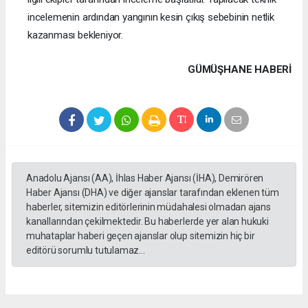
incelemenin ardından yangının kesin çıkış sebebinin netlik
kazanması bekleniyor.
GÜMÜŞHANE HABERİ
Anadolu Ajansı (AA), İhlas Haber Ajansı (İHA), Demirören
Haber Ajansı (DHA) ve diğer ajanslar tarafından eklenen tüm
haberler, sitemizin editörlerinin müdahalesi olmadan ajans
kanallarından çekilmektedir. Bu haberlerde yer alan hukuki
muhataplar haberi geçen ajanslar olup sitemizin hiç bir
editörü sorumlu tutulamaz...