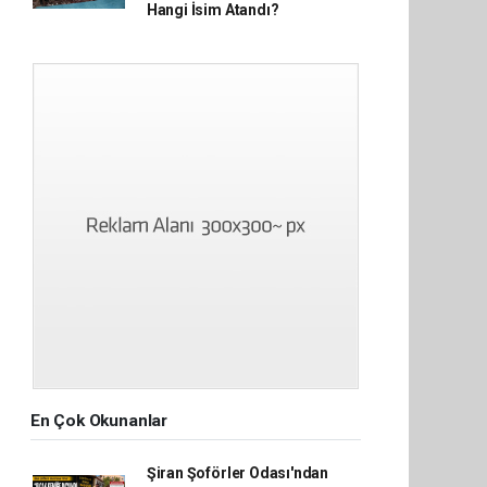
Hangi İsim Atandı?
En Çok Okunanlar
Şiran Şoförler Odası'ndan