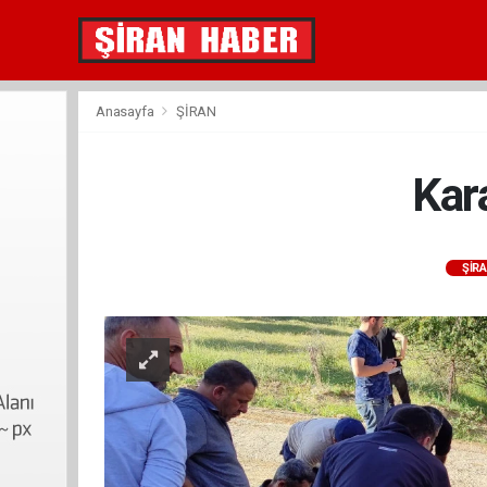
Anasayfa
ŞİRAN
Kar
ŞİR