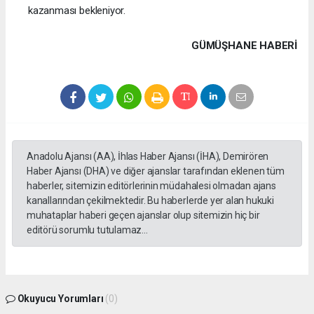
kazanması bekleniyor.
GÜMÜŞHANE HABERİ
Anadolu Ajansı (AA), İhlas Haber Ajansı (İHA), Demirören
Haber Ajansı (DHA) ve diğer ajanslar tarafından eklenen tüm
haberler, sitemizin editörlerinin müdahalesi olmadan ajans
kanallarından çekilmektedir. Bu haberlerde yer alan hukuki
muhataplar haberi geçen ajanslar olup sitemizin hiç bir
editörü sorumlu tutulamaz...
Okuyucu Yorumları
(0)