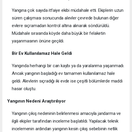
Yangına çok sayıda itfaiye ekibi müdahale etti. Ekiplerin uzun
süren çalışması sonucunda alevler çevrede bulunan diğer
evlere sıçramadan kontrol altına alınarak söndürüldü.
Müdahale sırasında köyde daha büyük bir felaketin
yaşanmasının önüne geçildi.
Bir Ev Kullanılamaz Hale Geldi
Yangında herhangi bir can kaybı ya da yaralanma yaşanmadı.
Ancak yangının başladığı ev tamamen kullanılamaz hale
geldi. Alevlerin sıçradığı iki evde ise çeşitli bölümlerde maddi
hasar oluştu.
Yangının Nedeni Araştırılıyor
Yangının çıkış nedeninin belirlenmesi amacıyla jandarma ve
ilgili ekipler tarafından inceleme başlatıldı. Yapılacak teknik
incelemenin ardından yangının kesin çıkış sebebinin netlik