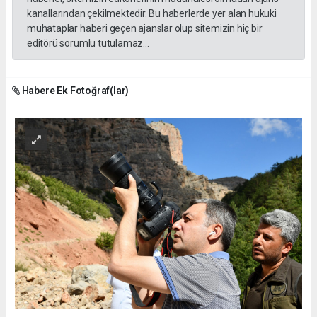
kanallarından çekilmektedir. Bu haberlerde yer alan hukuki
muhataplar haberi geçen ajanslar olup sitemizin hiç bir
editörü sorumlu tutulamaz...
Habere Ek Fotoğraf(lar)