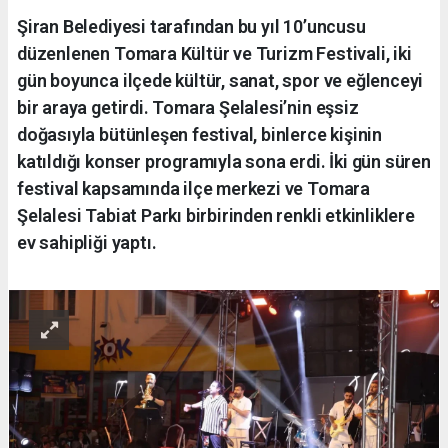
Şiran Belediyesi tarafından bu yıl 10’uncusu
düzenlenen Tomara Kültür ve Turizm Festivali, iki
gün boyunca ilçede kültür, sanat, spor ve eğlenceyi
bir araya getirdi. Tomara Şelalesi’nin eşsiz
doğasıyla bütünleşen festival, binlerce kişinin
katıldığı konser programıyla sona erdi. İki gün süren
festival kapsamında ilçe merkezi ve Tomara
Şelalesi Tabiat Parkı birbirinden renkli etkinliklere
ev sahipliği yaptı.