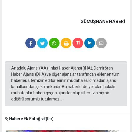
GÜMÜŞHANE HABERİ
Anadolu Ajansı (AA), İhlas Haber Ajansı (İHA), Demirören
Haber Ajansı (DHA) ve diğer ajanslar tarafından eklenen tüm
haberler, sitemizin editörlerinin müdahalesi olmadan ajans
kanallarından çekilmektedir. Bu haberlerde yer alan hukuki
muhataplar haberi geçen ajanslar olup sitemizin hiç bir
editörü sorumlu tutulamaz...
Habere Ek Fotoğraf(lar)