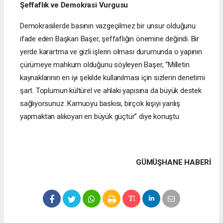
Şeffaflık ve Demokrasi Vurgusu
Demokrasilerde basının vazgeçilmez bir unsur olduğunu
ifade eden Başkan Başer, şeffaflığın önemine değindi. Bir
yerde karartma ve gizli işlerin olması durumunda o yapının
çürümeye mahkum olduğunu söyleyen Başer, “Milletin
kaynaklarının en iyi şekilde kullanılması için sizlerin denetimi
şart. Toplumun kültürel ve ahlaki yapısına da büyük destek
sağlıyorsunuz. Kamuoyu baskısı, birçok kişiyi yanlış
yapmaktan alıkoyan en büyük güçtür” diye konuştu.
GÜMÜŞHANE HABERİ