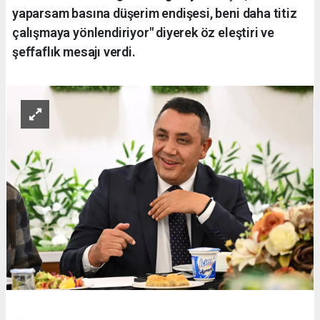
yaparsam basına düşerim endişesi, beni daha titiz
çalışmaya yönlendiriyor" diyerek öz eleştiri ve
şeffaflık mesajı verdi.