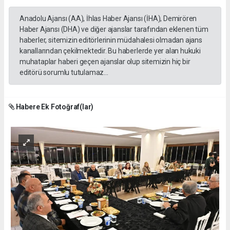
Anadolu Ajansı (AA), İhlas Haber Ajansı (İHA), Demirören
Haber Ajansı (DHA) ve diğer ajanslar tarafından eklenen tüm
haberler, sitemizin editörlerinin müdahalesi olmadan ajans
kanallarından çekilmektedir. Bu haberlerde yer alan hukuki
muhataplar haberi geçen ajanslar olup sitemizin hiç bir
editörü sorumlu tutulamaz...
Habere Ek Fotoğraf(lar)