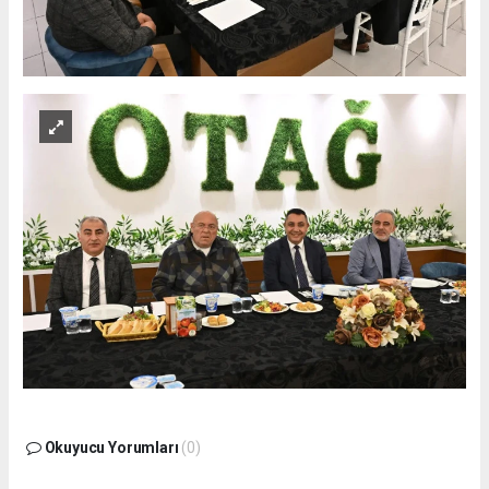
Okuyucu Yorumları
(0)