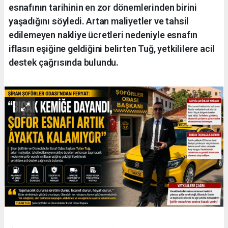
esnafının tarihinin en zor dönemlerinden birini
yaşadığını söyledi. Artan maliyetler ve tahsil
edilemeyen nakliye ücretleri nedeniyle esnafın
iflasın eşiğine geldiğini belirten Tuğ, yetkililere acil
destek çağrısında bulundu.